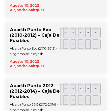
Agosto 10, 2022
Alejandro Márquez
Abarth Punto Evo
(2010-2012) – Caja De
Fusibles
Abarth Punto Evo (2010-2012) –
diagrama de la caja de…
Agosto 10, 2022
Alejandro Márquez
Abarth Punto 2012
(2012-2014) – Caja De
Fusibles
Abarth Punto 2012 (2012-2014) –
diagrama de la caja de…