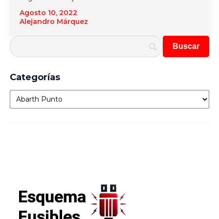
Agosto 10, 2022
Alejandro Márquez
Categorías
Categorías