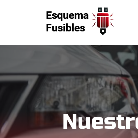
Nuestr