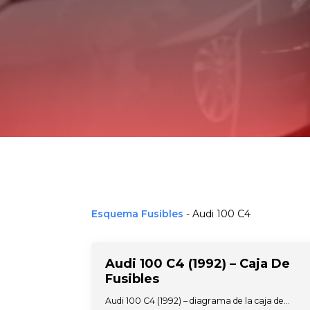
Esquema Fusibles
-
Audi 100 C4
Audi 100 C4 (1992) – Caja De
Fusibles
Audi 100 C4 (1992) – diagrama de la caja de…