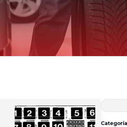
Categorí