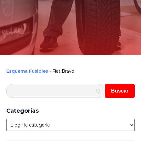
Esquema Fusibles
-
Fiat Bravo
Categorías
Categorías