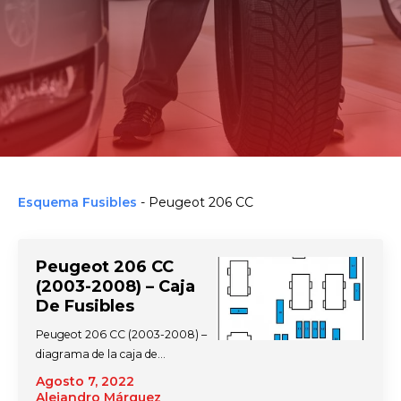
Esquema Fusibles
-
Peugeot 206 CC
Peugeot 206 CC
(2003-2008) – Caja
De Fusibles
Peugeot 206 CC (2003-2008) –
diagrama de la caja de…
Agosto 7, 2022
Alejandro Márquez