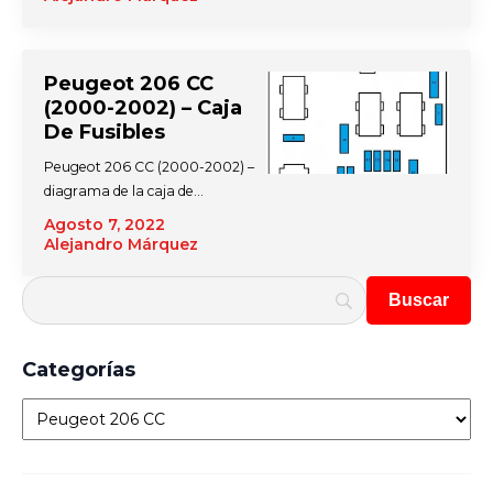
Peugeot 206 CC
(2000-2002) – Caja
De Fusibles
Peugeot 206 CC (2000-2002) –
diagrama de la caja de…
Agosto 7, 2022
Alejandro Márquez
Categorías
Categorías