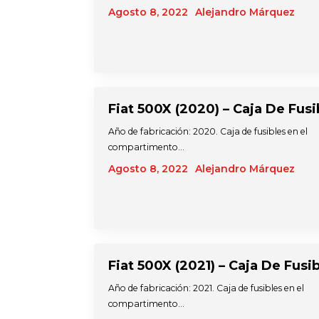
Agosto 8, 2022
Alejandro Márquez
Fiat 500X (2020) – Caja De Fusi
Año de fabricación: 2020. Caja de fusibles en el
compartimento…
Agosto 8, 2022
Alejandro Márquez
Fiat 500X (2021) – Caja De Fusi
Año de fabricación: 2021. Caja de fusibles en el
compartimento…