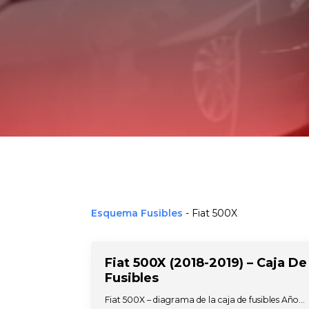
Esquema Fusibles
-
Fiat 500X
Fiat 500X (2018-2019) – Caja De
Fusibles
Fiat 500X – diagrama de la caja de fusibles Año…