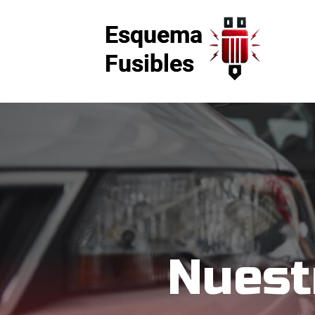
Nuest