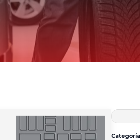
Categorí