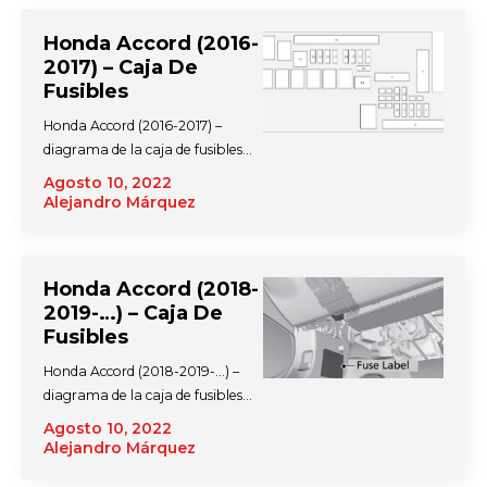
Honda Accord (2016-
2017) – Caja De
Fusibles
Honda Accord (2016-2017) –
diagrama de la caja de fusibles…
Agosto 10, 2022
Alejandro Márquez
Honda Accord (2018-
2019-…) – Caja De
Fusibles
Honda Accord (2018-2019-…) –
diagrama de la caja de fusibles…
Agosto 10, 2022
Alejandro Márquez