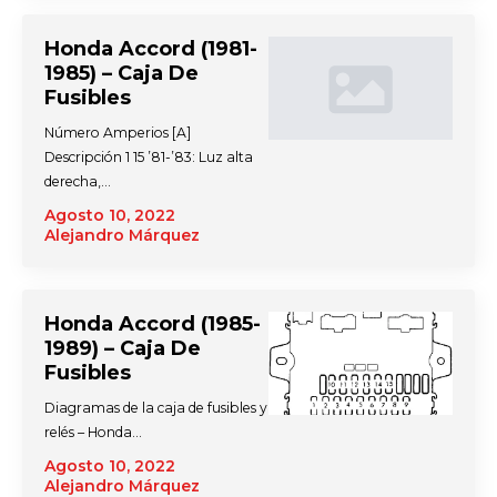
Honda Accord (1981-
1985) – Caja De
Fusibles
Número Amperios [A]
Descripción 1 15 ’81-’83: Luz alta
derecha,…
Agosto 10, 2022
Alejandro Márquez
Honda Accord (1985-
1989) – Caja De
Fusibles
Diagramas de la caja de fusibles y
relés – Honda…
Agosto 10, 2022
Alejandro Márquez