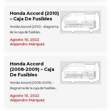
Honda Accord (2010)
– Caja De Fusibles
Honda Accord (2010) – diagrama
de la caja de fusibles…
Agosto 10, 2022
Alejandro Márquez
Honda Accord
(2008-2009) – Caja
De Fusibles
Honda Accord (2008-2009) –
diagrama de la caja de fusibles…
Agosto 10, 2022
Alejandro Márquez