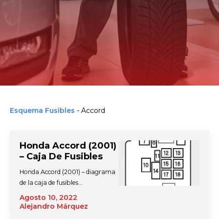
Esquema Fusibles
-
Accord
Honda Accord (2001)
– Caja De Fusibles
Honda Accord (2001) – diagrama
de la caja de fusibles…
Agosto 10, 2022
Alejandro Márquez