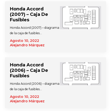
Honda Accord
(2007) – Caja De
Fusibles
Honda Accord (2007) – diagrama
de la caja de fusibles…
Agosto 10, 2022
Alejandro Márquez
Honda Accord
(2006) – Caja De
Fusibles
Honda Accord (2006) – diagrama
de la caja de fusibles…
Agosto 10, 2022
Alejandro Márquez