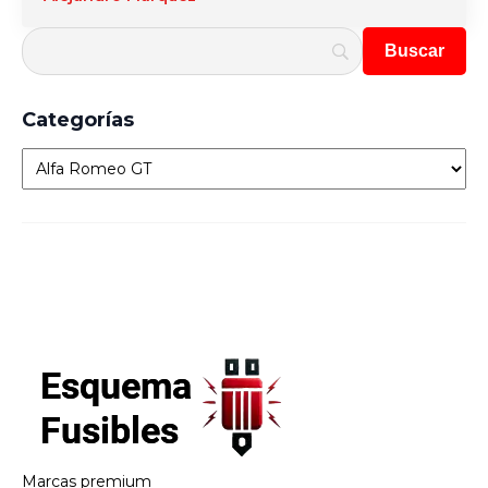
Categorías
Categorías
Marcas premium