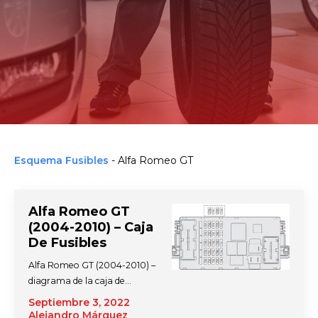
Esquema Fusibles
-
Alfa Romeo GT
Alfa Romeo GT
(2004-2010) – Caja
De Fusibles
Alfa Romeo GT (2004-2010) –
diagrama de la caja de…
Septiembre 3, 2022
Alejandro Márquez