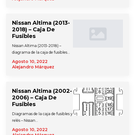
Nissan Altima (2013-
2018) – Caja De
Fusibles
Nissan Altima (2013-2018) –
diagrama de la caja de fusibles…
Agosto 10, 2022
Alejandro Márquez
Nissan Altima (2002-
2006) – Caja De
Fusibles
Diagramas de la caja de fusibles y
relés – Nissan…
Agosto 10, 2022