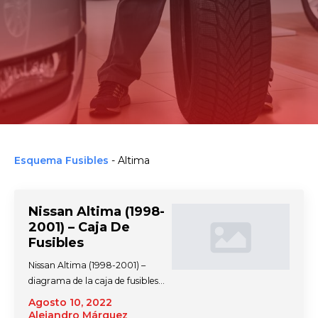
Esquema Fusibles
-
Altima
Nissan Altima (1998-
2001) – Caja De
Fusibles
Nissan Altima (1998-2001) –
diagrama de la caja de fusibles…
Agosto 10, 2022
Alejandro Márquez