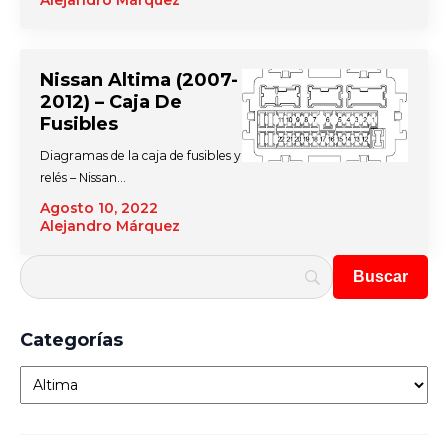
Alejandro Márquez
Nissan Altima (2007-
2012) – Caja De
Fusibles
Diagramas de la caja de fusibles y
relés – Nissan…
Agosto 10, 2022
Alejandro Márquez
Categorías
Categorías