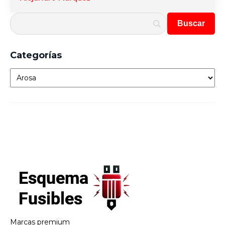
Categorías
Categorías
Marcas premium