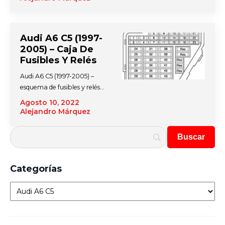
Audi A6 C5 (1997-
2005) – Caja De
Fusibles Y Relés
Audi A6 C5 (1997-2005) –
esquema de fusibles y relés…
Agosto 10, 2022
Alejandro Márquez
Categorías
Categorías