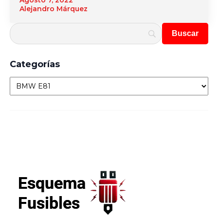
Agosto 7, 2022
Alejandro Márquez
Categorías
Categorías