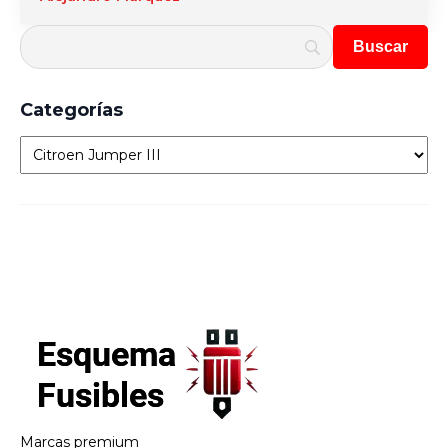
Categorías
Categorías
Marcas premium