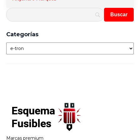
Categorías
Categorías
Marcas premium