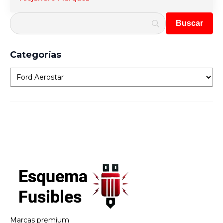
Categorías
Categorías
Marcas premium