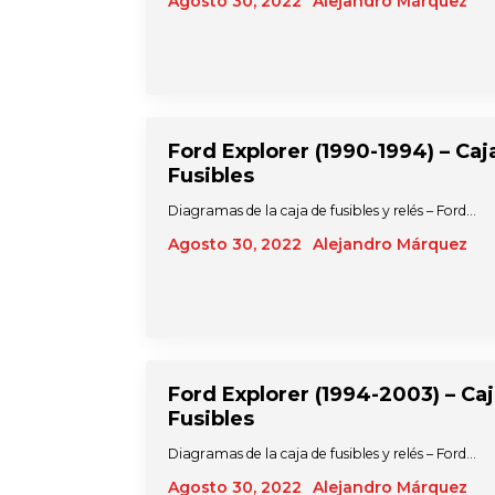
Agosto 30, 2022
Alejandro Márquez
Ford Explorer (1990-1994) – Caj
Fusibles
Diagramas de la caja de fusibles y relés – Ford…
Agosto 30, 2022
Alejandro Márquez
Ford Explorer (1994-2003) – Ca
Fusibles
Diagramas de la caja de fusibles y relés – Ford…
Agosto 30, 2022
Alejandro Márquez