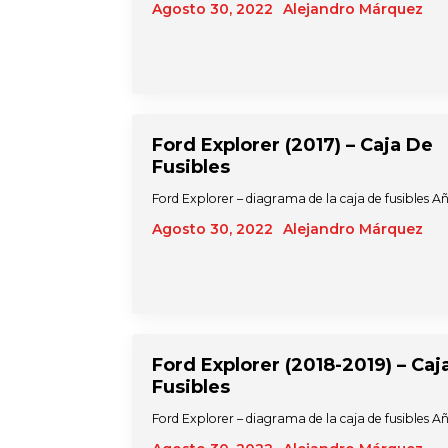
Agosto 30, 2022
Alejandro Márquez
Ford Explorer (2017) – Caja De
Fusibles
Ford Explorer – diagrama de la caja de fusibles A
Agosto 30, 2022
Alejandro Márquez
Ford Explorer (2018-2019) – Caj
Fusibles
Ford Explorer – diagrama de la caja de fusibles A