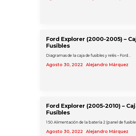
Ford Explorer (2000-2005) – Ca
Fusibles
Diagramas de la caja de fusibles y relés – Ford…
Agosto 30, 2022
Alejandro Márquez
Ford Explorer (2005-2010) – Ca
Fusibles
1 50 Alimentación de la batería 2 (panel de fusibl
Agosto 30, 2022
Alejandro Márquez