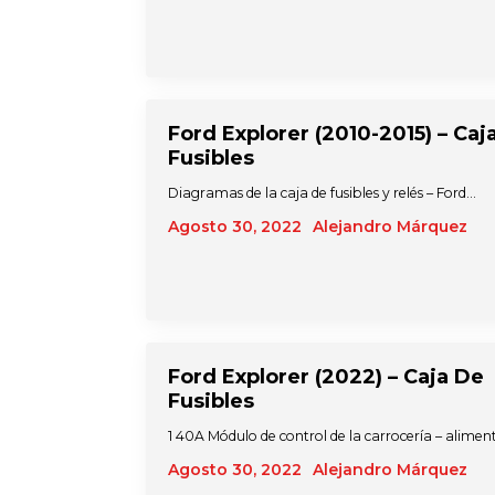
Ford Explorer (2010-2015) – Caj
Fusibles
Diagramas de la caja de fusibles y relés – Ford…
Agosto 30, 2022
Alejandro Márquez
Ford Explorer (2022) – Caja De
Fusibles
1 40A Módulo de control de la carrocería – alime
Agosto 30, 2022
Alejandro Márquez