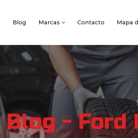
Blog
Marcas
Contacto
Mapa de
Blog - Ford 