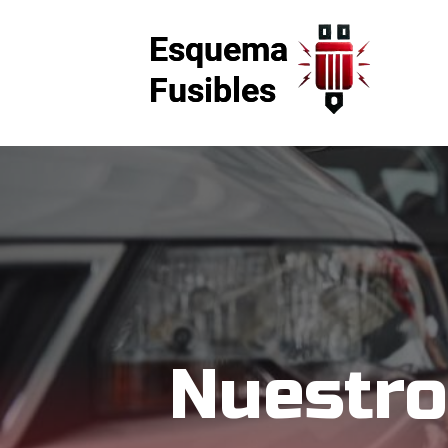
Nuestro