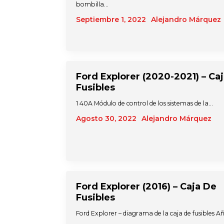
bombilla…
Septiembre 1, 2022
Alejandro Márquez
Ford Explorer (2020-2021) – Ca
Fusibles
1 40A Módulo de control de los sistemas de la…
Agosto 30, 2022
Alejandro Márquez
Ford Explorer (2016) – Caja De
Fusibles
Ford Explorer – diagrama de la caja de fusibles A