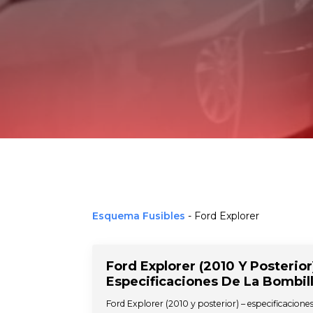
Esquema Fusibles
-
Ford Explorer
Ford Explorer (2010 Y Posterior
Especificaciones De La Bombil
Ford Explorer (2010 y posterior) – especificaciones