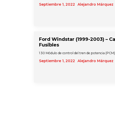
Septiembre 1, 2022
Alejandro Márquez
Ford Windstar (1999-2003) – C
Fusibles
1 30 Módulo de control del tren de potencia (PCM
Septiembre 1, 2022
Alejandro Márquez