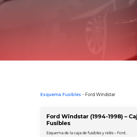
Esquema Fusibles
-
Ford Windstar
Ford Windstar (1994-1998) – Ca
Fusibles
Esquema de la caja de fusibles y relés – Ford…