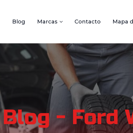
Blog
Marcas
Contacto
Mapa de
Blog - Ford 