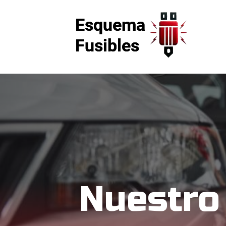
Nuestro