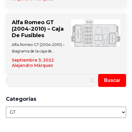
Alfa Romeo GT
(2004-2010) – Caja
De Fusibles
Alfa Romeo GT (2004-2010) –
diagrama de la caja de…
Septiembre 3, 2022
Alejandro Márquez
Categorías
Categorías