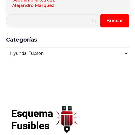
Septiembre 3, 2022
Alejandro Márquez
Categorías
Categorías