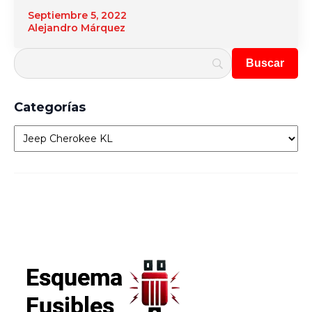
Septiembre 5, 2022
Alejandro Márquez
Categorías
Categorías