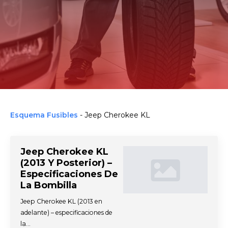
Esquema Fusibles
-
Jeep Cherokee KL
Jeep Cherokee KL
(2013 Y Posterior) –
Especificaciones De
La Bombilla
Jeep Cherokee KL (2013 en
adelante) – especificaciones de
la…