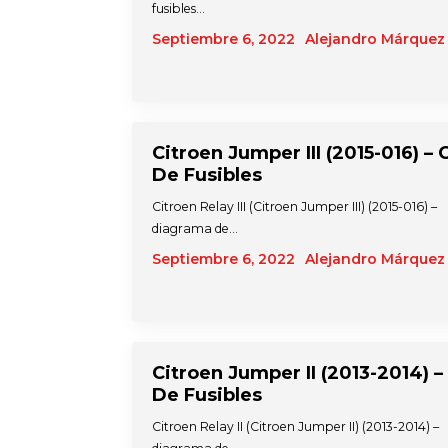
fusibles…
Septiembre 6, 2022
Alejandro Márquez
Citroen Jumper III (2015-016) – 
De Fusibles
Citroen Relay III (Citroen Jumper III) (2015-016) –
diagrama de…
Septiembre 6, 2022
Alejandro Márquez
Citroen Jumper II (2013-2014) –
De Fusibles
Citroen Relay II (Citroen Jumper II) (2013-2014) –