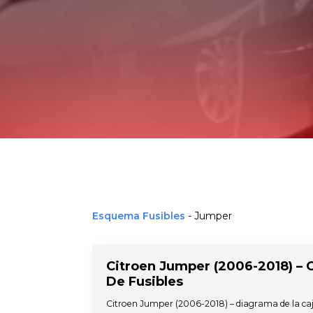
Esquema Fusibles
-
Jumper
Citroen Jumper (2006-2018) – 
De Fusibles
Citroen Jumper (2006-2018) – diagrama de la ca