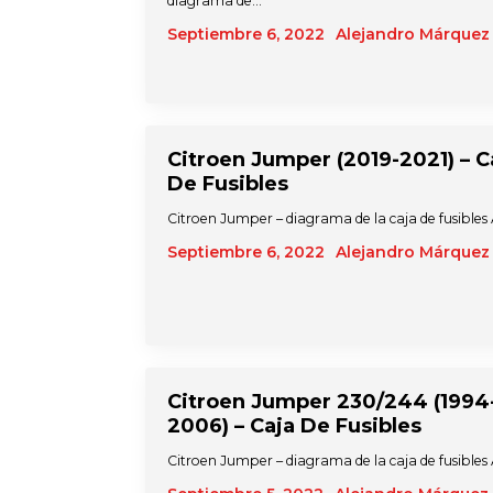
diagrama de…
Septiembre 6, 2022
Alejandro Márquez
Citroen Jumper (2019-2021) – C
De Fusibles
Citroen Jumper – diagrama de la caja de fusible
Septiembre 6, 2022
Alejandro Márquez
Citroen Jumper 230/244 (1994
2006) – Caja De Fusibles
Citroen Jumper – diagrama de la caja de fusible