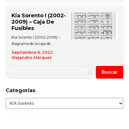
Kia Sorento I (2002-
2009) – Caja De
Fusibles
Kia Sorento I (2002-2009) –
diagrama de la caja de…
Septiembre 6, 2022
Alejandro Márquez
Categorías
Categorías