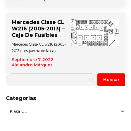
Mercedes Clase CL
W216 (2005-2013) –
Caja De Fusibles
Mercedes Clase CL w216 (2005-
2013) – esquema de la caja…
Septiembre 7, 2022
Alejandro Márquez
Categorías
Categorías