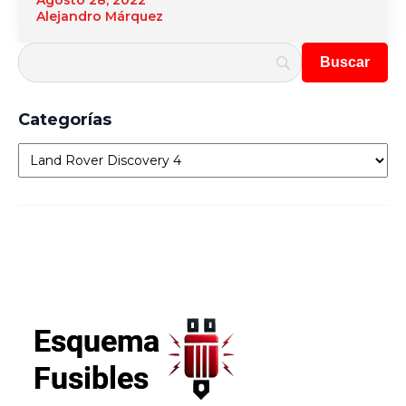
Agosto 28, 2022
Alejandro Márquez
Categorías
Categorías