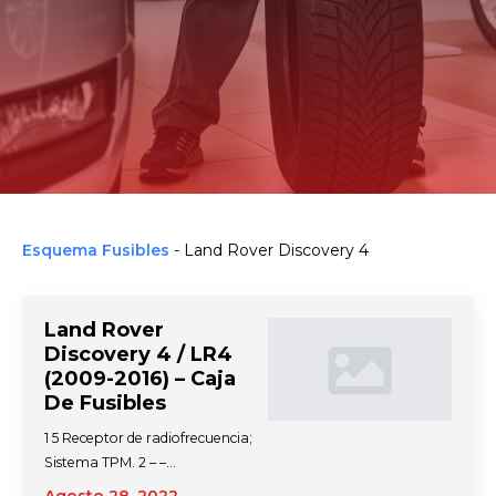
Esquema Fusibles
-
Land Rover Discovery 4
Land Rover
Discovery 4 / LR4
(2009-2016) – Caja
De Fusibles
1 5 Receptor de radiofrecuencia;
Sistema TPM. 2 – –…