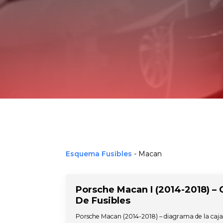
Esquema Fusibles
-
Macan
Porsche Macan I (2014-2018) – 
De Fusibles
Porsche Macan (2014-2018) – diagrama de la caja