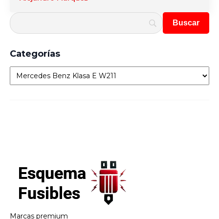
Categorías
Categorías
Marcas premium