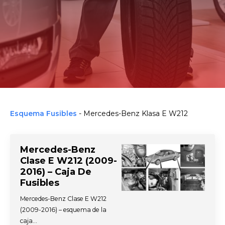
Esquema Fusibles
-
Mercedes-Benz Klasa E W212
Mercedes-Benz
Clase E W212 (2009-
2016) – Caja De
Fusibles
Mercedes-Benz Clase E W212
(2009-2016) – esquema de la
caja…