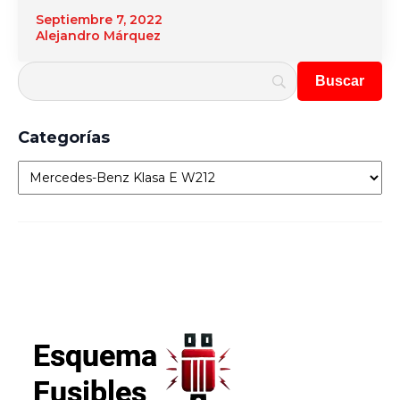
Septiembre 7, 2022
Alejandro Márquez
Categorías
Categorías