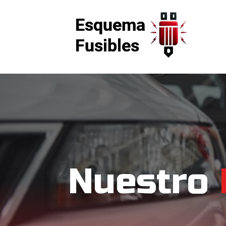
Nuestro