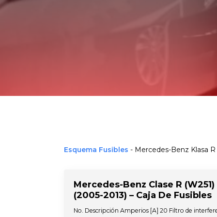
Esquema Fusibles
-
Mercedes-Benz Klasa R
Mercedes-Benz Clase R (W251)
(2005-2013) – Caja De Fusibles
No. Descripción Amperios [A] 20 Filtro de interfer