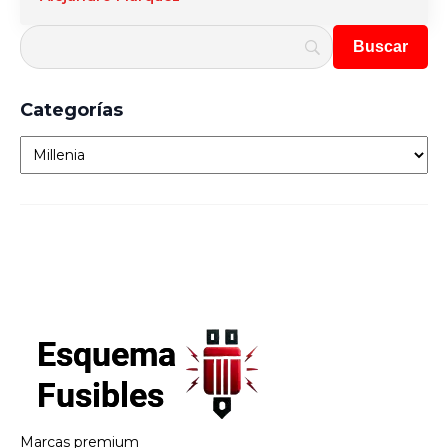
Categorías
Categorías
Marcas premium