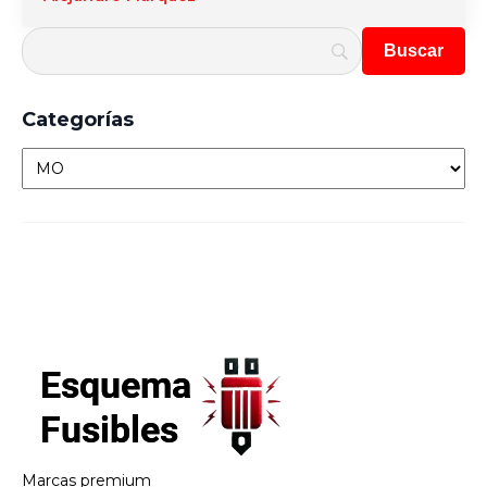
Categorías
Categorías
Marcas premium