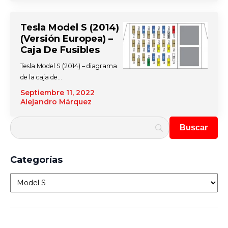
Tesla Model S (2014)
(versión Europea) –
Caja De Fusibles
Tesla Model S (2014) – diagrama
de la caja de…
Septiembre 11, 2022
Alejandro Márquez
Categorías
Categorías