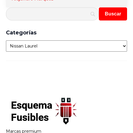
Categorías
Categorías
Marcas premium