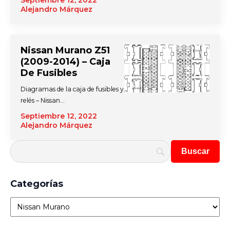
Septiembre 12, 2022
Alejandro Márquez
Nissan Murano Z51
(2009-2014) – Caja
De Fusibles
Diagramas de la caja de fusibles y
relés – Nissan…
Septiembre 12, 2022
Alejandro Márquez
Categorías
Categorías