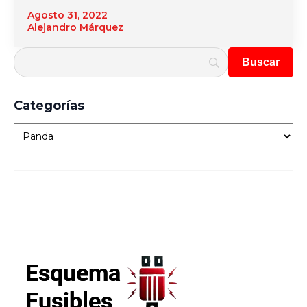
Agosto 31, 2022
Alejandro Márquez
Categorías
Categorías