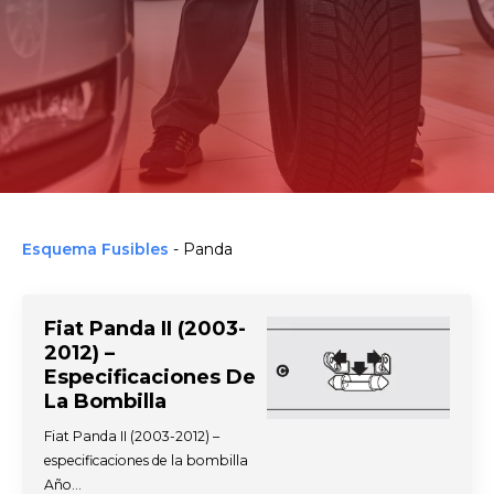
Esquema Fusibles
-
Panda
Fiat Panda II (2003-
2012) –
Especificaciones De
La Bombilla
Fiat Panda II (2003-2012) –
especificaciones de la bombilla
Año…