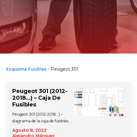
Esquema Fusibles
-
Peugeot 301
Peugeot 301 (2012-
2018…) – Caja De
Fusibles
Peugeot 301 (2012-2018…) –
diagrama de la caja de fusibles…
Agosto 8, 2022
Alejandro Márquez