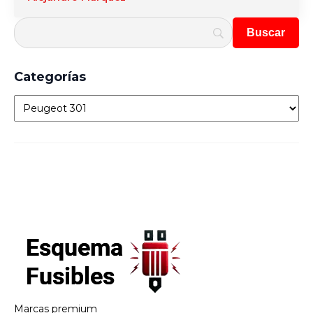
Categorías
Categorías
Marcas premium