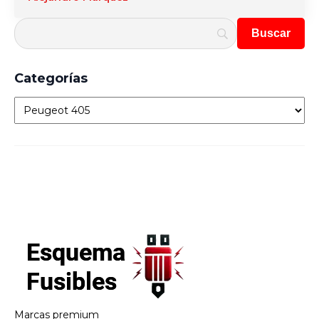
Categorías
Categorías
Marcas premium