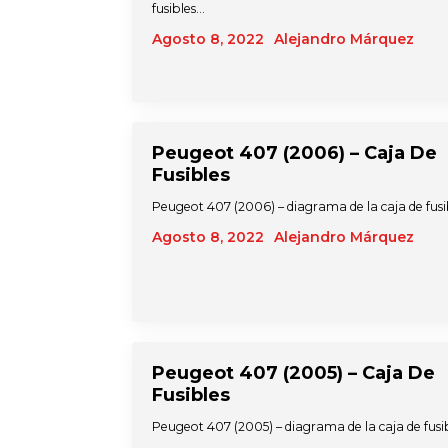
fusibles…
Agosto 8, 2022
Alejandro Márquez
Peugeot 407 (2006) – Caja De
Fusibles
Peugeot 407 (2006) – diagrama de la caja de fus
Agosto 8, 2022
Alejandro Márquez
Peugeot 407 (2005) – Caja De
Fusibles
Peugeot 407 (2005) – diagrama de la caja de fusi