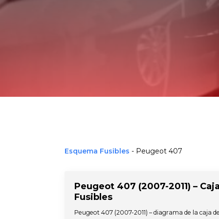
Esquema Fusibles
-
Peugeot 407
Peugeot 407 (2007-2011) – Caj
Fusibles
Peugeot 407 (2007-2011) – diagrama de la caja d