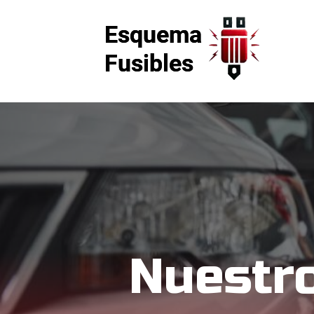
Nuestr