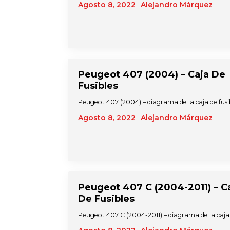
Agosto 8, 2022
Alejandro Márquez
Peugeot 407 (2004) – Caja De
Fusibles
Peugeot 407 (2004) – diagrama de la caja de fus
Agosto 8, 2022
Alejandro Márquez
Peugeot 407 C (2004-2011) – C
De Fusibles
Peugeot 407 C (2004-2011) – diagrama de la caja