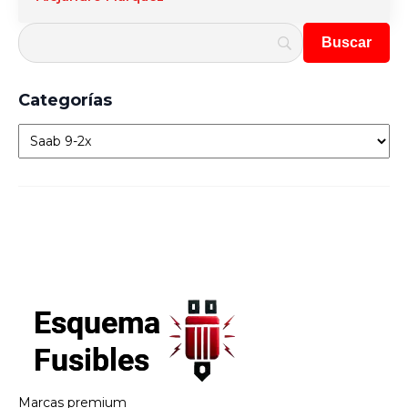
Categorías
Categorías
Marcas premium