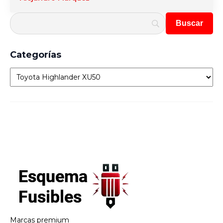
Categorías
Categorías
Marcas premium