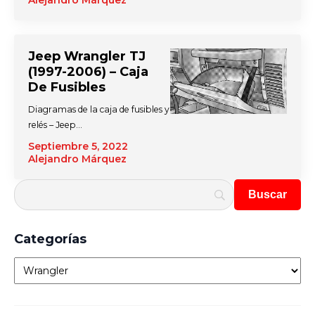
Alejandro Márquez
Jeep Wrangler TJ
(1997-2006) – Caja
De Fusibles
Diagramas de la caja de fusibles y
relés – Jeep…
Septiembre 5, 2022
Alejandro Márquez
Categorías
Categorías