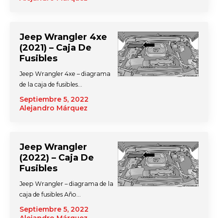
Jeep Wrangler 4xe
(2021) – Caja De
Fusibles
Jeep Wrangler 4xe – diagrama
de la caja de fusibles…
Septiembre 5, 2022
Alejandro Márquez
Jeep Wrangler
(2022) – Caja De
Fusibles
Jeep Wrangler – diagrama de la
caja de fusibles Año…
Septiembre 5, 2022