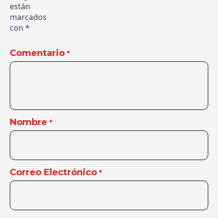
están
marcados
con
*
Comentario
*
Nombre
*
Correo Electrónico
*