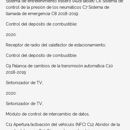
Sistema de entretenimiento trasero (Audi tablet) C6 Sistema de
control de la presión de los neumáticos C7 Sistema de
llamada de emergencia C8 2018-2019:
Control del depósito de combustible;
2020:
Receptor de radio del calefactor de estacionamiento;
Control del depósito de combustible.
C9 Palanca de cambios de la transmisión automática C10
2018-2019:
Sintonizador de TV;
2020:
Sintonizador de TV;
Módulo de control de intercambio de datos.
C11 Apertura/activación del vehículo (NFC) C12 Abridor de la