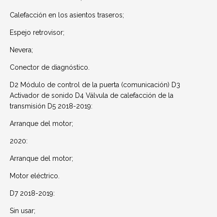
Calefacción en los asientos traseros;
Espejo retrovisor;
Nevera;
Conector de diagnóstico.
D2 Módulo de control de la puerta (comunicación) D3
Activador de sonido D4 Válvula de calefacción de la
transmisión D5 2018-2019:
Arranque del motor;
2020:
Arranque del motor;
Motor eléctrico.
D7 2018-2019:
Sin usar;