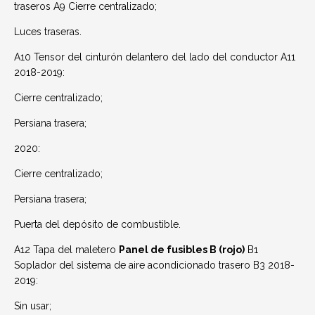
traseros A9 Cierre centralizado;
Luces traseras.
A10 Tensor del cinturón delantero del lado del conductor A11
2018-2019:
Cierre centralizado;
Persiana trasera;
2020:
Cierre centralizado;
Persiana trasera;
Puerta del depósito de combustible.
A12 Tapa del maletero
Panel de fusibles B (rojo)
B1
Soplador del sistema de aire acondicionado trasero B3 2018-
2019:
Sin usar;