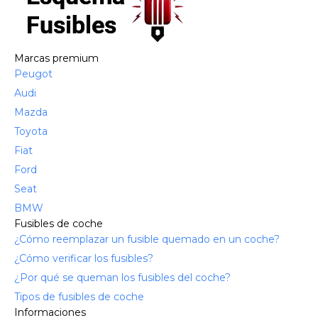
Marcas premium
Peugot
Audi
Mazda
Toyota
Fiat
Ford
Seat
BMW
Fusibles de coche
¿Cómo reemplazar un fusible quemado en un coche?
¿Cómo verificar los fusibles?
¿Por qué se queman los fusibles del coche?
Tipos de fusibles de coche
Informaciones