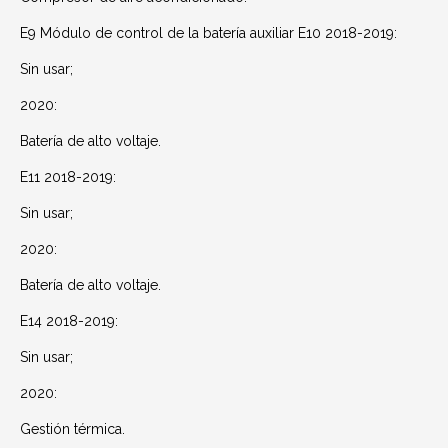
E9 Módulo de control de la batería auxiliar E10 2018-2019:
Sin usar;
2020:
Batería de alto voltaje.
E11 2018-2019:
Sin usar;
2020:
Batería de alto voltaje.
E14 2018-2019:
Sin usar;
2020:
Gestión térmica.