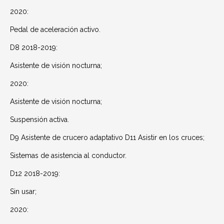
2020:
Pedal de aceleración activo.
D8 2018-2019:
Asistente de visión nocturna;
2020:
Asistente de visión nocturna;
Suspensión activa.
D9 Asistente de crucero adaptativo D11 Asistir en los cruces;
Sistemas de asistencia al conductor.
D12 2018-2019:
Sin usar;
2020: