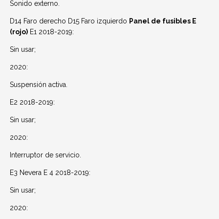
Sonido externo.
D14 Faro derecho D15 Faro izquierdo
Panel de fusibles E
(rojo)
E1 2018-2019:
Sin usar;
2020:
Suspensión activa.
E2 2018-2019:
Sin usar;
2020:
Interruptor de servicio.
E3 Nevera E 4 2018-2019:
Sin usar;
2020: