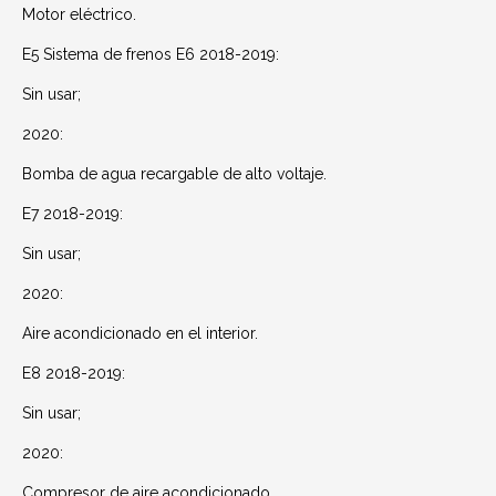
Motor eléctrico.
E5 Sistema de frenos E6 2018-2019:
Sin usar;
2020:
Bomba de agua recargable de alto voltaje.
E7 2018-2019:
Sin usar;
2020:
Aire acondicionado en el interior.
E8 2018-2019:
Sin usar;
2020:
Compresor de aire acondicionado.