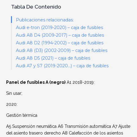
Tabla De Contenido
Publicaciones relacionadas:
Audi e-tron (2019-2020) – caja de fusibles
Audi A8 D4 (2009-2017) – caja de fusibles
Audi A8 D2 (1994-2002) – caja de fusibles
Audi A8 (D3) (2002-2009) – caja de fusibles
Audi A8 D5 (2021) – caja de fusibles
Audi A7 y S7 (2019-2020…) – caja de fusibles
Panel de fusibles A (negro)
A1 2018-2019:
Sin usar;
2020:
Gestión térmica
A5 Suspensión neumática A6 Transmisión automática A7 Ajuste
del asiento trasero derecho A8 Calefacción de los asientos