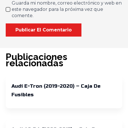
Guarda mi nombre, correo electrónico y web en
este navegador para la próxima vez que
comente.
Publicaciones
relacionadas
Audi E-Tron (2019-2020) – Caja De
Fusibles