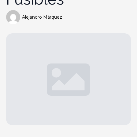
Alejandro Márquez