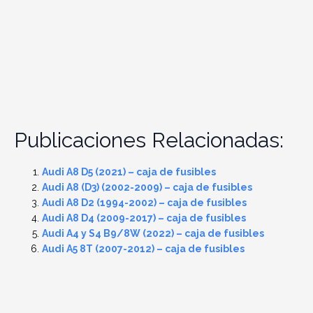
Publicaciones Relacionadas:
Audi A8 D5 (2021) – caja de fusibles
Audi A8 (D3) (2002-2009) – caja de fusibles
Audi A8 D2 (1994-2002) – caja de fusibles
Audi A8 D4 (2009-2017) – caja de fusibles
Audi A4 y S4 B9/8W (2022) – caja de fusibles
Audi A5 8T (2007-2012) – caja de fusibles