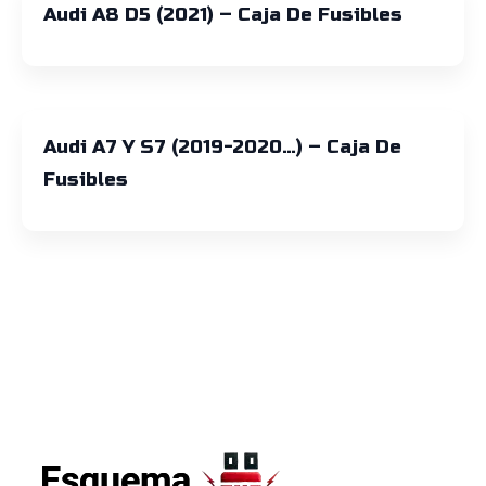
Audi A8 D5 (2021) – Caja De Fusibles
Audi A7 Y S7 (2019-2020…) – Caja De
Fusibles