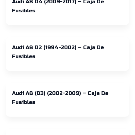
Audi A8 D4 (2009-2017) – Caja De
Fusibles
Audi A8 D2 (1994-2002) – Caja De
Fusibles
Audi A8 (D3) (2002-2009) – Caja De
Fusibles