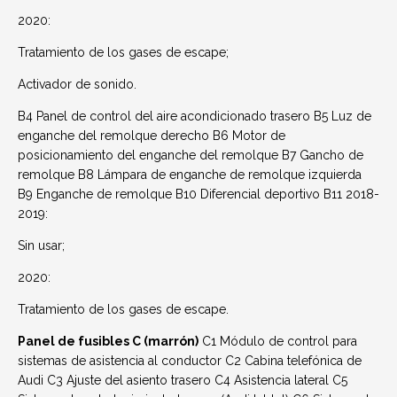
2020:
Tratamiento de los gases de escape;
Activador de sonido.
B4 Panel de control del aire acondicionado trasero B5 Luz de
enganche del remolque derecho B6 Motor de
posicionamiento del enganche del remolque B7 Gancho de
remolque B8 Lámpara de enganche de remolque izquierda
B9 Enganche de remolque B10 Diferencial deportivo B11 2018-
2019:
Sin usar;
2020:
Tratamiento de los gases de escape.
Panel de fusibles C (marrón)
C1 Módulo de control para
sistemas de asistencia al conductor C2 Cabina telefónica de
Audi C3 Ajuste del asiento trasero C4 Asistencia lateral C5