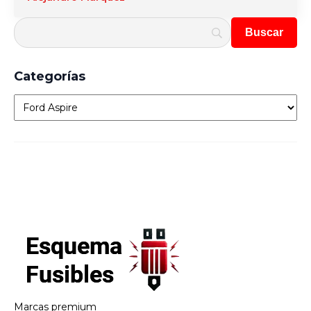
Categorías
Categorías
Marcas premium