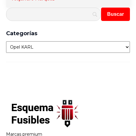
Categorías
Categorías
Marcas premium