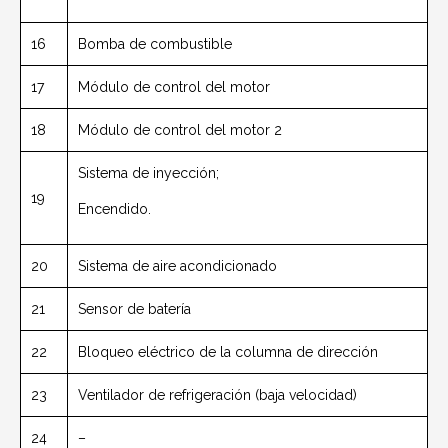
16
Bomba de combustible
17
Módulo de control del motor
18
Módulo de control del motor 2
Sistema de inyección;
19
Encendido.
20
Sistema de aire acondicionado
21
Sensor de batería
22
Bloqueo eléctrico de la columna de dirección
23
Ventilador de refrigeración (baja velocidad)
24
–