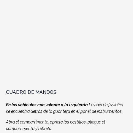
CUADRO DE MANDOS
En los vehículos con volante a la izquierda
La caja de fusibles
se encuentra detrás de la guantera en el panel de instrumentos.
Abra el compartimento, apriete los pestillos, pliegue el
compartimento y retírelo.