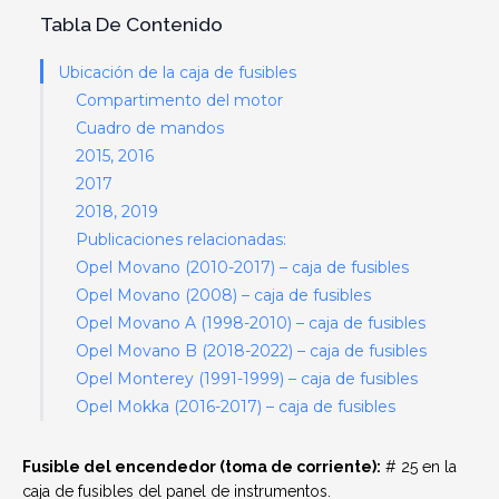
Tabla De Contenido
Ubicación de la caja de fusibles
Compartimento del motor
Cuadro de mandos
2015, 2016
2017
2018, 2019
Publicaciones relacionadas:
Opel Movano (2010-2017) – caja de fusibles
Opel Movano (2008) – caja de fusibles
Opel Movano A (1998-2010) – caja de fusibles
Opel Movano B (2018-2022) – caja de fusibles
Opel Monterey (1991-1999) – caja de fusibles
Opel Mokka (2016-2017) – caja de fusibles
Fusible del encendedor (toma de corriente):
# 25 en la
caja de fusibles del panel de instrumentos.