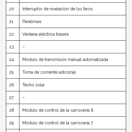
20
Interruptor de nivelación de los faros
21
Parabrisas
22
Ventana eléctrica trasera
23
–
24
Módulo de transmisión manual automatizada
25
Toma de corriente adicional
26
Techo solar
27
–
28
Módulo de control de la carrocería 8
29
Módulo de control de la carrocería 7