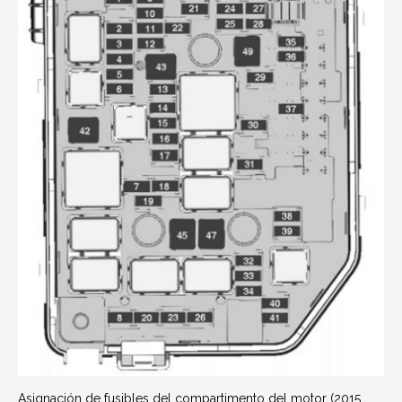
Asignación de fusibles del compartimento del motor (2015,