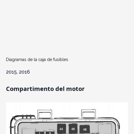
Diagramas de la caja de fusibles
2015, 2016
Compartimento del motor