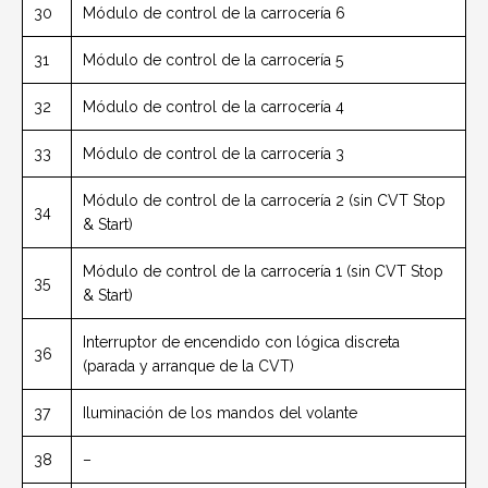
30
Módulo de control de la carrocería 6
31
Módulo de control de la carrocería 5
32
Módulo de control de la carrocería 4
33
Módulo de control de la carrocería 3
Módulo de control de la carrocería 2 (sin CVT Stop
34
& Start)
Módulo de control de la carrocería 1 (sin CVT Stop
35
& Start)
Interruptor de encendido con lógica discreta
36
(parada y arranque de la CVT)
37
Iluminación de los mandos del volante
38
–