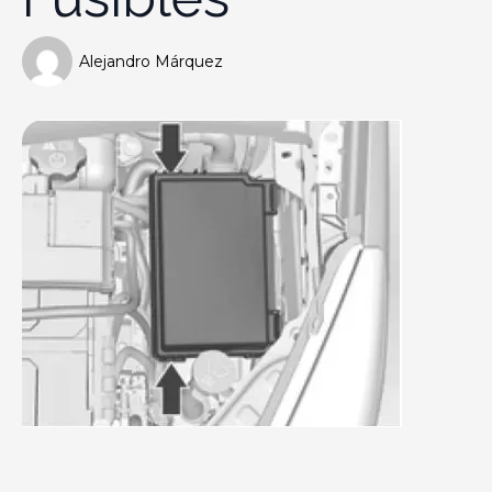
Alejandro Márquez