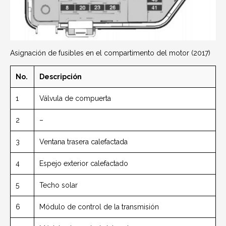
Asignación de fusibles en el compartimento del motor (2017)
No.
Descripción
1
Válvula de compuerta
2
–
3
Ventana trasera calefactada
4
Espejo exterior calefactado
5
Techo solar
6
Módulo de control de la transmisión