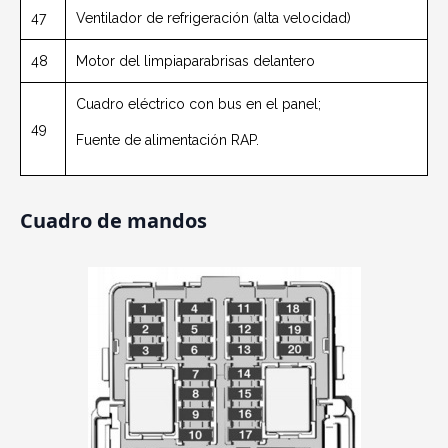
47
Ventilador de refrigeración (alta velocidad)
48
Motor del limpiaparabrisas delantero
Cuadro eléctrico con bus en el panel;
49
Fuente de alimentación RAP.
Cuadro de mandos