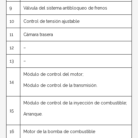
9
Válvula del sistema antibloqueo de frenos
10
Control de tensión ajustable
11
Cámara trasera
12
–
13
–
Módulo de control del motor;
14
Módulo de control de la transmisión.
Módulo de control de la inyección de combustible;
15
Arranque.
16
Motor de la bomba de combustible