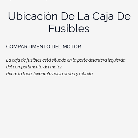
Ubicación De La Caja De
Fusibles
COMPARTIMENTO DEL MOTOR
La caja de fusibles está situada en la parte delantera izquierda
del compartimento del motor.
Retire la tapa, levántela hacia arriba y retírela.