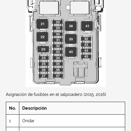
Asignación de fusibles en el salpicadero (2015, 2016)
No.
Descripción
1
Onstar