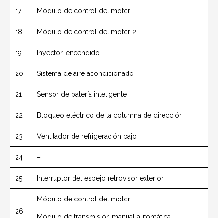
17
Módulo de control del motor
18
Módulo de control del motor 2
19
Inyector, encendido
20
Sistema de aire acondicionado
21
Sensor de batería inteligente
22
Bloqueo eléctrico de la columna de dirección
23
Ventilador de refrigeración bajo
24
–
25
Interruptor del espejo retrovisor exterior
Módulo de control del motor;
26
Módulo de transmisión manual automática.