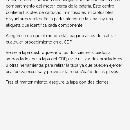
compartimento del motor, cerca de la batería. Este centro
contiene fusibles de cartucho, minifusibles, microfusibles,
disyuntores y relés. En la parte interior de la tapa hay una
etiqueta que identifica cada componente.
Asegúrese de que el motor está apagado antes de realizar
cualquier procedimiento en el CDP.
Retire la tapa desbloqueando los dos cierres situados a
ambos lados de la tapa del CDP, evite utilizar destornilladores
u otras herramientas para retirar la tapa ya que pueden ejercer
una fuerza excesiva y provocar la rotura/daño de las piezas.
Tras el mantenimiento, asegure la tapa con dos cierres.