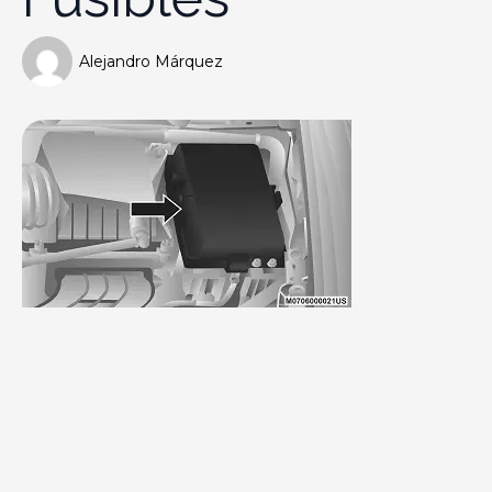
Alejandro Márquez