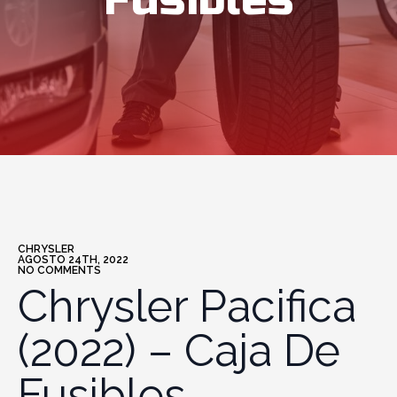
Fusibles
CHRYSLER
AGOSTO 24TH, 2022
NO COMMENTS
Chrysler Pacifica
(2022) – Caja De
Fusibles