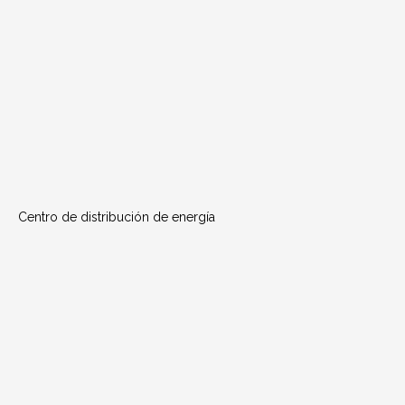
Centro de distribución de energía