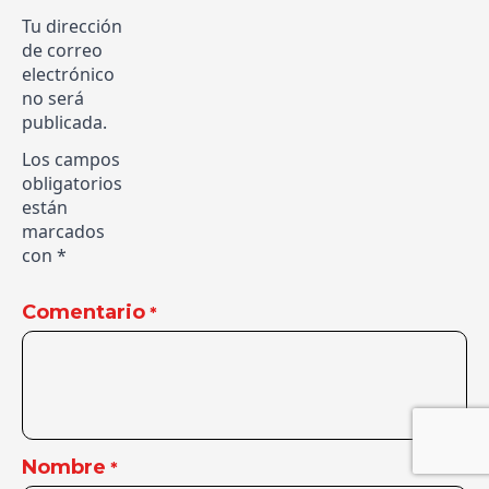
Tu dirección
de correo
electrónico
no será
publicada.
Los campos
obligatorios
están
marcados
con
*
Comentario
*
Nombre
*