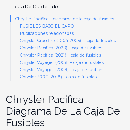
Tabla De Contenido
Chrysler Pacifica – diagrama de la caja de fusibles
FUSIBLES BAJO EL CAPÓ
Publicaciones relacionadas:
Chrysler Crossfire (2004-2005) – caja de fusibles
Chrysler Pacifica (2020) – caja de fusibles
Chrysler Pacifica (2021) – caja de fusibles
Chrysler Voyager (2008) – caja de fusibles
Chrysler Voyager (2009) – caja de fusibles
Chrysler 300C (2018) – caja de fusibles
Chrysler Pacifica –
Diagrama De La Caja De
Fusibles