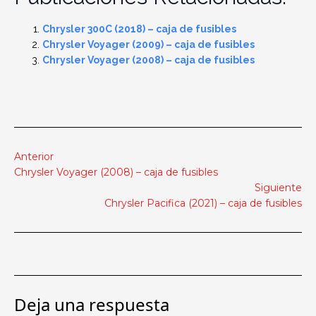
Chrysler 300C (2018) – caja de fusibles
Chrysler Voyager (2009) – caja de fusibles
Chrysler Voyager (2008) – caja de fusibles
Anterior
Chrysler Voyager (2008) – caja de fusibles
Siguiente
Chrysler Pacifica (2021) – caja de fusibles
Deja una respuesta