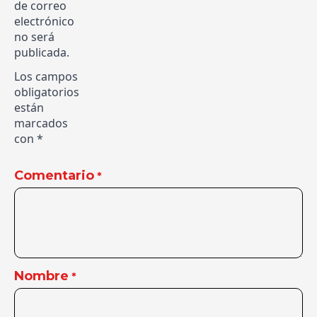
de correo
electrónico
no será
publicada.
Los campos
obligatorios
están
marcados
con
*
Comentario
*
Nombre
*