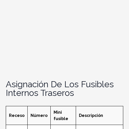
Asignación De Los Fusibles
Internos Traseros
Mini
Receso
Número
Descripción
fusible