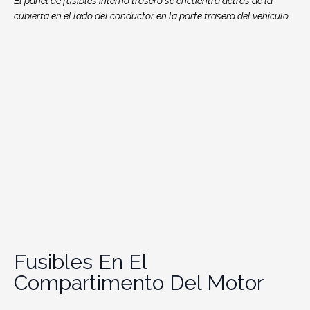
El panel de fusibles interno trasero se encuentra detrás de la
cubierta en el lado del conductor en la parte trasera del vehículo.
Fusibles En El
Compartimento Del Motor