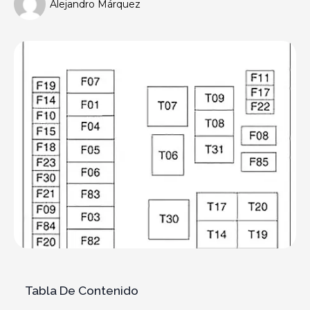
Alejandro Márquez
Tabla De Contenido