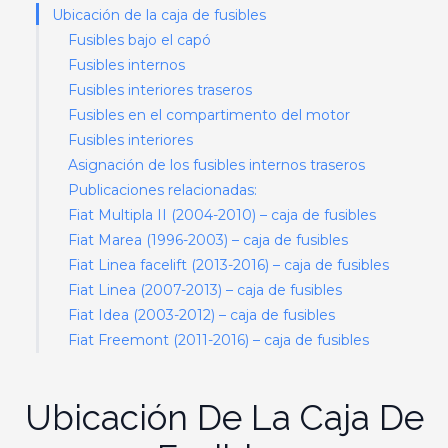
Ubicación de la caja de fusibles
Fusibles bajo el capó
Fusibles internos
Fusibles interiores traseros
Fusibles en el compartimento del motor
Fusibles interiores
Asignación de los fusibles internos traseros
Publicaciones relacionadas:
Fiat Multipla II (2004-2010) – caja de fusibles
Fiat Marea (1996-2003) – caja de fusibles
Fiat Linea facelift (2013-2016) – caja de fusibles
Fiat Linea (2007-2013) – caja de fusibles
Fiat Idea (2003-2012) – caja de fusibles
Fiat Freemont (2011-2016) – caja de fusibles
Ubicación De La Caja De