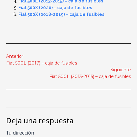
Fiat 500L (2013-2015) – caja de fusibles
Fiat 500X (2020) – caja de fusibles
Fiat 500X (2018-2019) – caja de fusibles
Anterior
Fiat 500L (2017) – caja de fusibles
Siguiente
Fiat 500L (2013-2015) – caja de fusibles
Deja una respuesta
Tu dirección