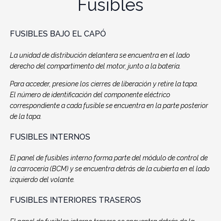
Fusibles
FUSIBLES BAJO EL CAPÓ
La unidad de distribución delantera se encuentra en el lado
derecho del compartimento del motor, junto a la batería.
Para acceder, presione los cierres de liberación y retire la tapa.
El número de identificación del componente eléctrico
correspondiente a cada fusible se encuentra en la parte posterior
de la tapa.
FUSIBLES INTERNOS
El panel de fusibles interno forma parte del módulo de control de
la carrocería (BCM) y se encuentra detrás de la cubierta en el lado
izquierdo del volante.
FUSIBLES INTERIORES TRASEROS