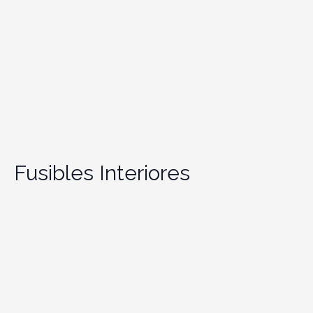
Fusibles Interiores