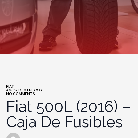
FIAT
AGOSTO 8TH, 2022
NO COMMENTS
Fiat 500L (2016) –
Caja De Fusibles