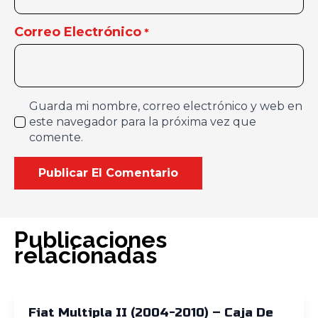
Correo Electrónico
*
Guarda mi nombre, correo electrónico y web en
este navegador para la próxima vez que
comente.
Publicaciones
relacionadas
Fiat Multipla II (2004-2010) – Caja De