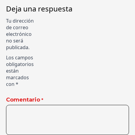
Deja una respuesta
Tu dirección
de correo
electrónico
no será
publicada.
Los campos
obligatorios
están
marcados
con
*
Comentario
*