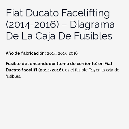
Fiat Ducato Facelifting
(2014-2016) – Diagrama
De La Caja De Fusibles
Año de fabricación:
2014, 2015, 2016.
Fusible del encendedor (toma de corriente) en Fiat
Ducato facelift (2014-2016).
es el fusible F15 en la caja de
fusibles.