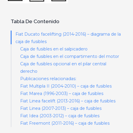
Tabla De Contenido
Fiat Ducato facelifting (2014-2016) – diagrama de la
caja de fusibles
Caja de fusibles en el salpicadero
Caja de fusibles en el compartimento del motor
Caja de fusibles opcional en el pilar central
derecho
Publicaciones relacionadas:
Fiat Multipla II (2004-2010) – caja de fusibles
Fiat Marea (1996-2003) – caja de fusibles
Fiat Linea facelift (2013-2016) – caja de fusibles
Fiat Linea (2007-2013) – caja de fusibles
Fiat Idea (2003-2012) – caja de fusibles
Fiat Freemont (2011-2016) – caja de fusibles