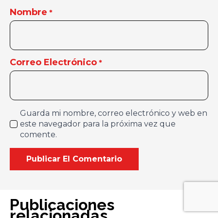
Nombre
*
Correo Electrónico
*
Guarda mi nombre, correo electrónico y web en
este navegador para la próxima vez que
comente.
Publicaciones
relacionadas