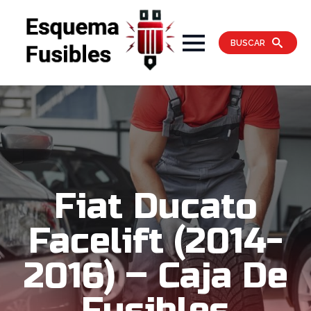
BUSCAR
Fiat Ducato
Facelift (2014-
2016) – Caja De