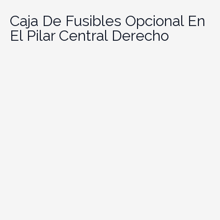
Caja De Fusibles Opcional En
El Pilar Central Derecho