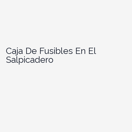
Caja De Fusibles En El
Salpicadero