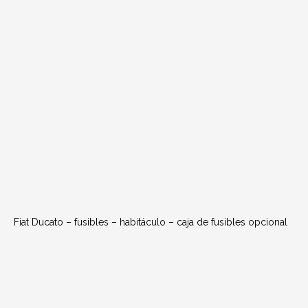
Fiat Ducato – fusibles – habitáculo – caja de fusibles opcional