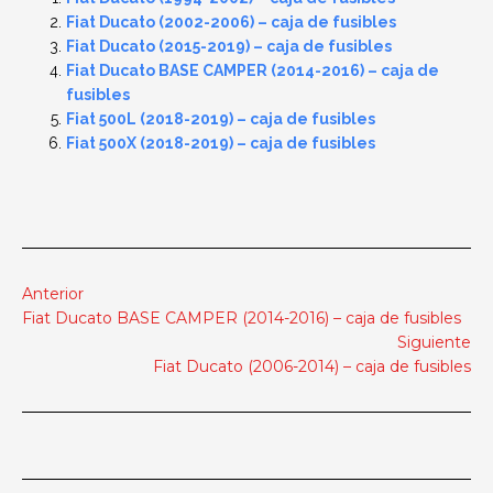
Fiat Ducato (2002-2006) – caja de fusibles
Fiat Ducato (2015-2019) – caja de fusibles
Fiat Ducato BASE CAMPER (2014-2016) – caja de
fusibles
Fiat 500L (2018-2019) – caja de fusibles
Fiat 500X (2018-2019) – caja de fusibles
Anterior
Fiat Ducato BASE CAMPER (2014-2016) – caja de fusibles
Siguiente
Fiat Ducato (2006-2014) – caja de fusibles