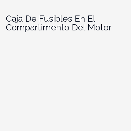
Caja De Fusibles En El
Compartimento Del Motor