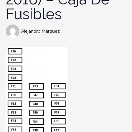
Fusibles
Alejandro Márquez