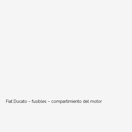
Fiat Ducato – fusibles – compartimiento del motor