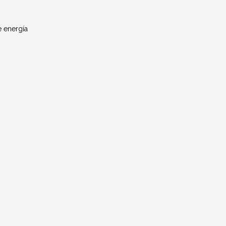
e energía