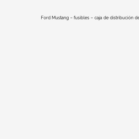
Ford Mustang – fusibles – caja de distribución d