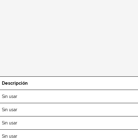
Descripción
Sin usar
Sin usar
Sin usar
Sin usar