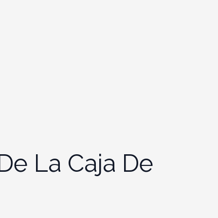
De La Caja De