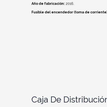
Año de fabricación:
2016.
Fusible del encendedor (toma de corriente)
Caja De Distribució