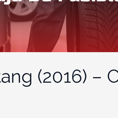
ang (2016) – 