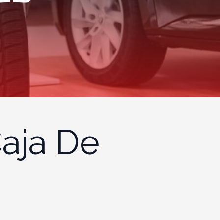
Caja De