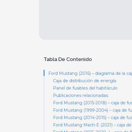
Tabla De Contenido
Ford Mustang (2016) – diagrama de la caj
Caja de distribución de energía
Panel de fusibles del habitáculo
Publicaciones relacionadas:
Ford Mustang (2015-2018) – caja de fus
Ford Mustang (1999-2004) – caja de fu
Ford Mustang (2014-2015) – caja de fus
Ford Mustang Mach-E (2021) – caja de 