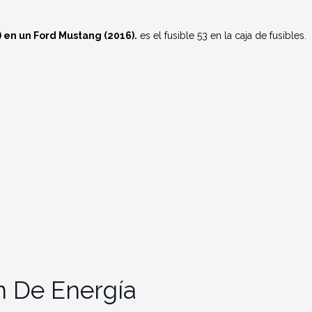
 en un Ford Mustang (2016).
es el fusible 53 en la caja de fusibles.
n De Energía