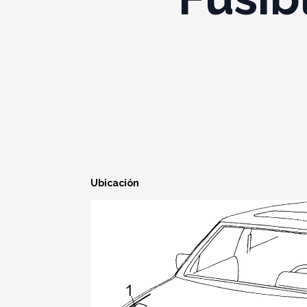
Ubicación