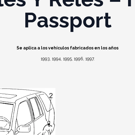
Passport
Se aplica a los vehículos fabricados en los años
1993, 1994, 1995, 1996, 1997.