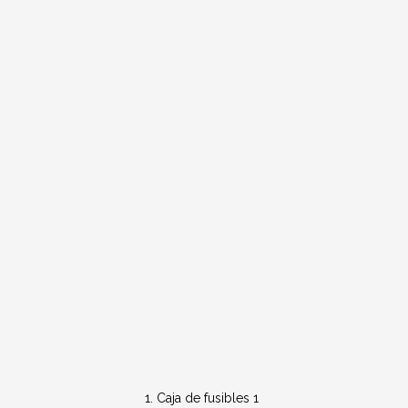
Caja de fusibles 1