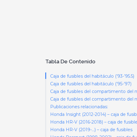
Tabla De Contenido
Caja de fusibles del habitáculo (’93-’95.5)
Caja de fusibles del habitáculo (’95-’97)
Caja de fusibles del compartimento del mo
Caja de fusibles del compartimento del m
Publicaciones relacionadas:
Honda Insight (2012-2014) – caja de fusib
Honda HR-V (2016-2018) – caja de fusibl
Honda HR-V (2019-…) – caja de fusibles