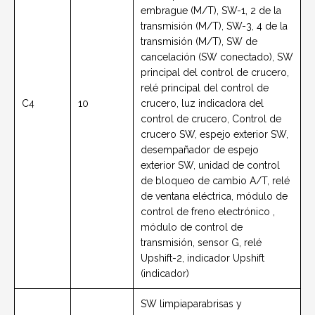
embrague (M/T), SW-1, 2 de la
transmisión (M/T), SW-3, 4 de la
transmisión (M/T), SW de
cancelación (SW conectado), SW
principal del control de crucero,
relé principal del control de
C4
10
crucero, luz indicadora del
control de crucero, Control de
crucero SW, espejo exterior SW,
desempañador de espejo
exterior SW, unidad de control
de bloqueo de cambio A/T, relé
de ventana eléctrica, módulo de
control de freno electrónico ,
módulo de control de
transmisión, sensor G, relé
Upshift-2, indicador Upshift
(indicador)
SW limpiaparabrisas y