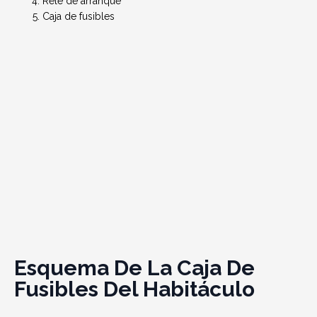
Relé de arranque
Caja de fusibles
Esquema De La Caja De
Fusibles Del Habitáculo