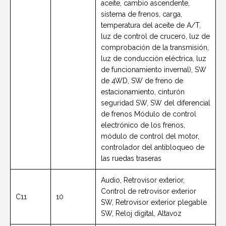
aceite, cambio ascendente,
sistema de frenos, carga,
temperatura del aceite de A/T,
luz de control de crucero, luz de
comprobación de la transmisión,
luz de conducción eléctrica, luz
de funcionamiento invernal), SW
de 4WD, SW de freno de
estacionamiento, cinturón
seguridad
SW, SW del diferencial
de frenos Módulo de control
electrónico de los frenos,
módulo de control del motor,
controlador del antibloqueo de
las ruedas traseras
Audio, Retrovisor exterior,
Control de retrovisor exterior
C11
10
SW, Retrovisor exterior plegable
SW, Reloj digital, Altavoz