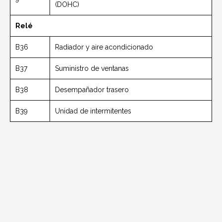
(DOHC)
Relé
B36
Radiador y aire acondicionado
B37
Suministro de ventanas
B38
Desempañador trasero
B39
Unidad de intermitentes