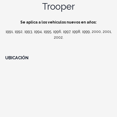
Trooper
Se aplica a los vehículos nuevos en años:
1991, 1992, 1993, 1994, 1995, 1996, 1997, 1998, 1999, 2000, 2001,
2002.
UBICACIÓN