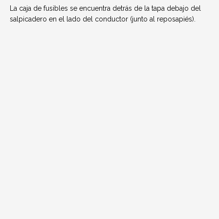
La caja de fusibles se encuentra detrás de la tapa debajo del
salpicadero en el lado del conductor (junto al reposapiés).