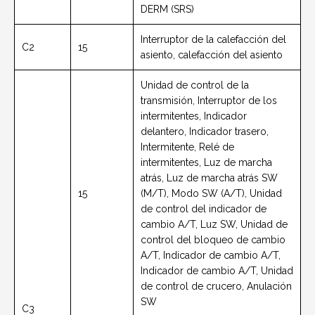
DERM (SRS)
Interruptor de la calefacción del
C2
15
asiento, calefacción del asiento
Unidad de control de la
transmisión, Interruptor de los
intermitentes, Indicador
delantero, Indicador trasero,
Intermitente, Relé de
intermitentes, Luz de marcha
atrás, Luz de marcha atrás SW
15
(M/T), Modo SW (A/T), Unidad
de control del indicador de
cambio A/T, Luz SW, Unidad de
control del bloqueo de cambio
A/T, Indicador de cambio A/T,
Indicador de cambio A/T, Unidad
de control de crucero, Anulación
SW
C3