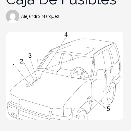
Alejandro Márquez