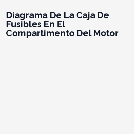
Diagrama De La Caja De
Fusibles En El
Compartimento Del Motor