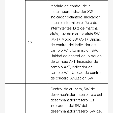
Módulo de control de la
transmisión, Indicador SW,
Indicador delantero, Indicador
trasero, Intermitente, Relé de
intermitentes, Luz de marcha
atrás, Luz de marcha atrás SW
(M/T), Modo SW (A/T), Unidad
10
de control del indicador de
cambio A/T, Iluminación SW,
Unidad de control del bloqueo
de cambio A/T, Indicador de
cambio A/T, Indicador de
cambio A/T, Unidad de control
de crucero, Anulación SW
Control de crucero, SW del
desempañador trasero, relé del
desempañador trasero, luz
indicadora del SW del
desempañador trasero, SW del