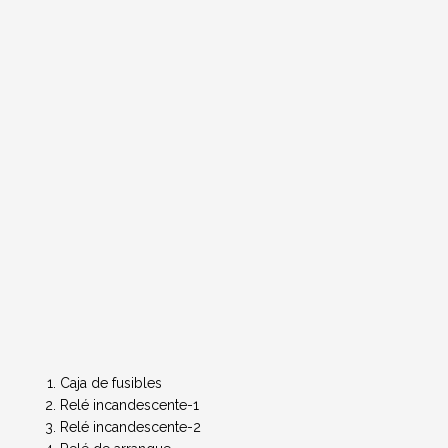
Caja de fusibles
Relé incandescente-1
Relé incandescente-2