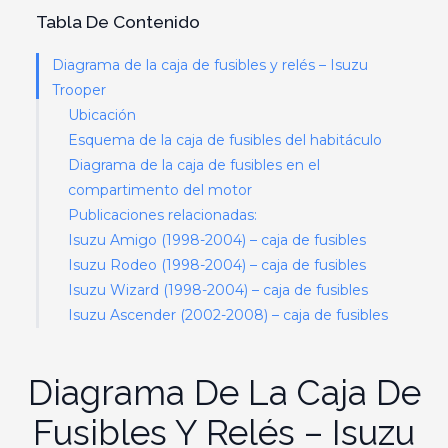
Tabla De Contenido
Diagrama de la caja de fusibles y relés – Isuzu
Trooper
Ubicación
Esquema de la caja de fusibles del habitáculo
Diagrama de la caja de fusibles en el
compartimento del motor
Publicaciones relacionadas:
Isuzu Amigo (1998-2004) – caja de fusibles
Isuzu Rodeo (1998-2004) – caja de fusibles
Isuzu Wizard (1998-2004) – caja de fusibles
Isuzu Ascender (2002-2008) – caja de fusibles
Diagrama De La Caja De
Fusibles Y Relés – Isuzu