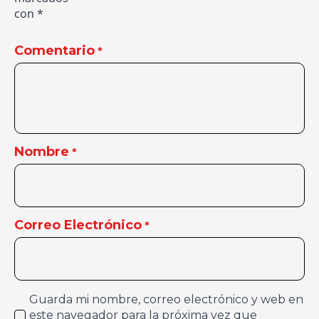
con
*
Comentario
*
Nombre
*
Correo Electrónico
*
Guarda mi nombre, correo electrónico y web en
este navegador para la próxima vez que