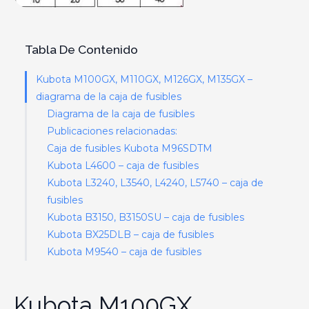
Tabla De Contenido
Kubota M100GX, M110GX, M126GX, M135GX –
diagrama de la caja de fusibles
Diagrama de la caja de fusibles
Publicaciones relacionadas:
Caja de fusibles Kubota M96SDTM
Kubota L4600 – caja de fusibles
Kubota L3240, L3540, L4240, L5740 – caja de
fusibles
Kubota B3150, B3150SU – caja de fusibles
Kubota BX25DLB – caja de fusibles
Kubota M9540 – caja de fusibles
Kubota M100GX,