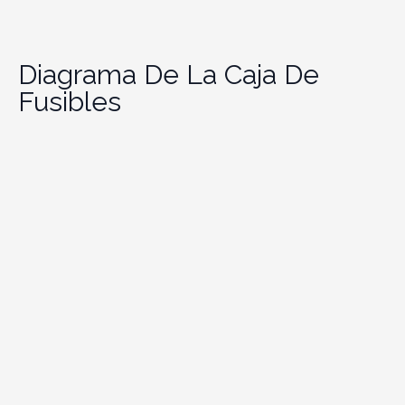
Diagrama De La Caja De
Fusibles