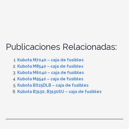
Publicaciones Relacionadas:
Kubota M7040 – caja de fusibles
Kubota M8540 – caja de fusibles
Kubota M6040 – caja de fusibles
Kubota M9540 – caja de fusibles
Kubota BX25DLB – caja de fusibles
Kubota B3150, B3150SU – caja de fusibles