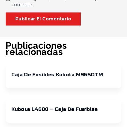
comente.
Publicaciones
relacionadas
Caja De Fusibles Kubota M96SDTM
Kubota L4600 – Caja De Fusibles